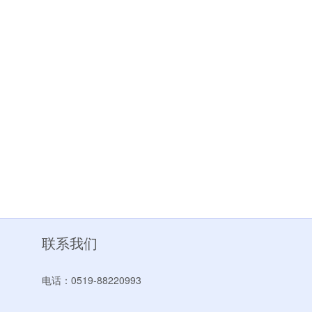
联系我们
电话：0519-88220993