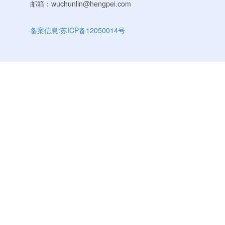
邮箱：wuchunlin@hengpei.com
备案信息:苏ICP备12050014号