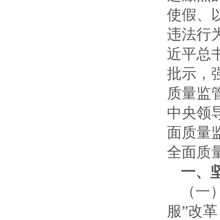
使假、
违法行
近平总
批示，
质量监
中央领
面质量
全面质
一、
（一
服”改