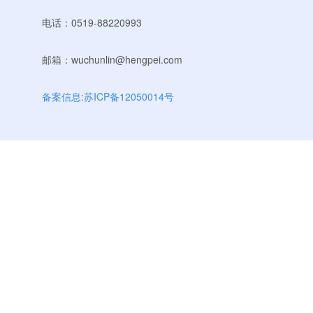
电话：0519-88220993
邮箱：wuchunlin@hengpei.com
备案信息:苏ICP备12050014号