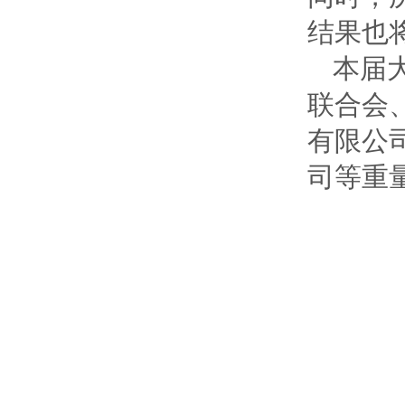
结果也
本届
联合会
有限公司
司等重