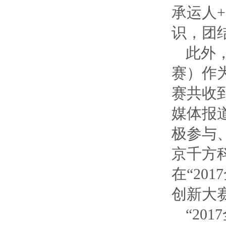
承运人
识，团
此外
赛）作
赛共收到
媒体报
极参与
京千方
在“2
创新大
“2