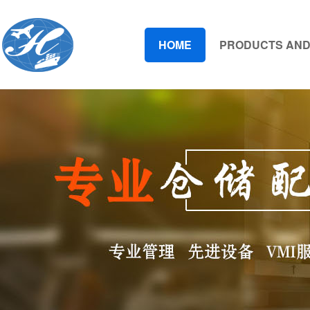
HOME
PRODUCTS AND