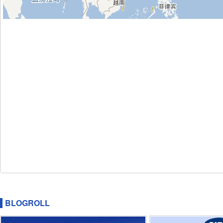
BLOGROLL