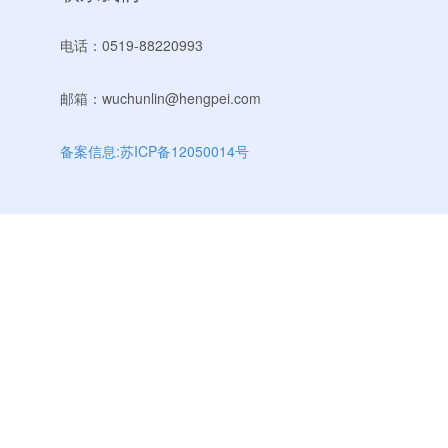
电话：0519-88220993
邮箱：wuchunlin@hengpei.com
备案信息:苏ICP备12050014号