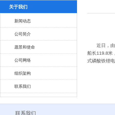
关于我们
新闻动态
公司简介
近日，由扬
愿景和使命
船长
119.8
米
公司网络
式磷酸铁锂电
组织架构
联系我们
联系我们