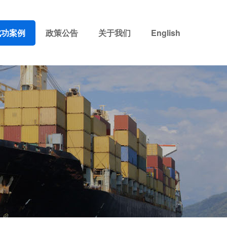
成功案例
政策公告
关于我们
English