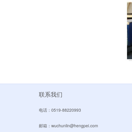
联系我们
电话：0519-88220993
邮箱：wuchunlin@hengpei.com