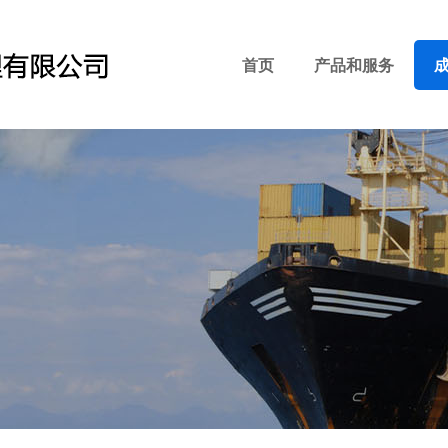
首页
产品和服务