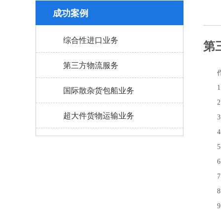
成功案例
综合性进口业务
第
第三方物流服务
国际散杂货包船业务
超大件货物运输业务