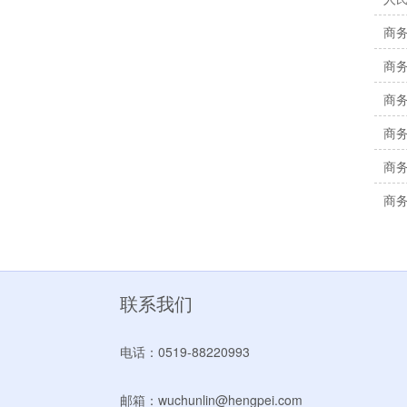
商务
商务
商务
商务
商务
商务
联系我们
电话：0519-88220993
邮箱：wuchunlin@hengpei.com