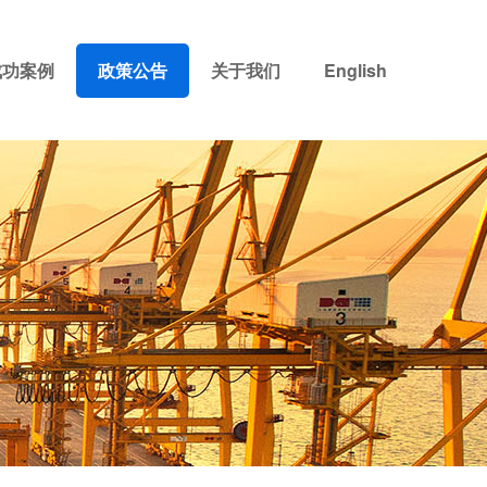
成功案例
政策公告
关于我们
English