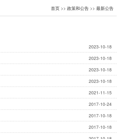
首页
>>
政策和公告
>>
最新公告
2023-10-18
2023-10-18
2023-10-18
2023-10-18
2021-11-15
2017-10-24
2017-10-18
2017-10-18
2017-10-18