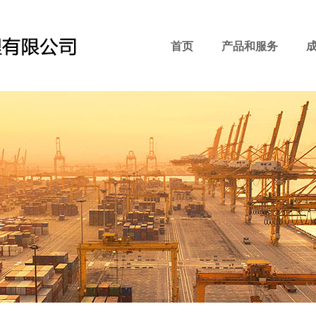
首页
产品和服务