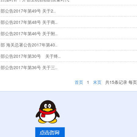
部公告2017年第49号 关于2..
部公告2017年第48号 关于商..
部公告2017年第46号 关于附..
部 海关总署公告2017年第40..
部公告2017年第30号 关于终..
部公告2017年第36号 关于三..
首页
1
末页
共15条记录 每页