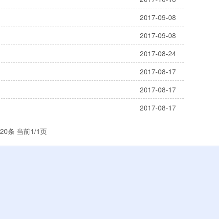
2017-09-08
2017-09-08
2017-08-24
2017-08-17
2017-08-17
2017-08-17
20条 当前1/1页